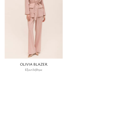
OLIVIA BLAZER
Εξαντλήθηκε