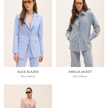
ALICE BLAZER
AMELIA JACKET
Εξαντλήθηκε
Εξαντλήθηκε